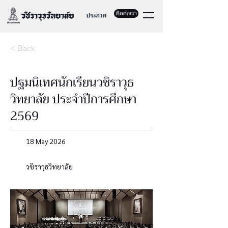
ติดต่อเรา
< Back
ปฐมนิเทศนักเรียนวชิราวุธ
วิทยาลัย ประจำปีการศึกษา
2569
18 May 2026
วชิราวุธวิทยาลัย