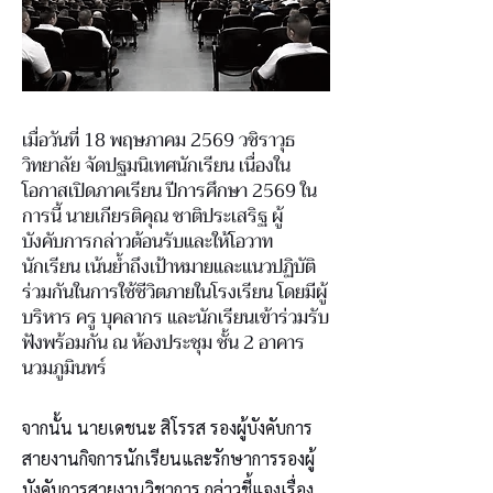
เมื่อวันที่ 18 พฤษภาคม 2569 วชิราวุธ
วิทยาลัย จัดปฐมนิเทศนักเรียน เนื่องใน
โอกาสเปิดภาคเรียน ปีการศึกษา 2569 ใน
การนี้ นายเกียรติคุณ ชาติประเสริฐ ผู้
บังคับการกล่าวต้อนรับและให้โอวาท
นักเรียน เน้นย้ำถึงเป้าหมายและแนวปฏิบัติ
ร่วมกันในการใช้ชีวิตภายในโรงเรียน โดยมีผู้
บริหาร ครู บุคลากร และนักเรียนเข้าร่วมรับ
ฟังพร้อมกัน ณ ห้องประชุม ชั้น 2 อาคาร
นวมภูมินทร์
จากนั้น นายเดชนะ สิโรรส รองผู้บังคับการ
สายงานกิจการนักเรียนและรักษาการรองผู้
บังคับการสายงานวิชาการ กล่าวชี้แจงเรื่อง