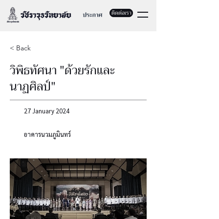
ติดต่อเรา
< Back
วิพิธทัศนา "ด้วยรักและ
นาฏศิลป์"
27 January 2024
อาคารนวมภูมินทร์