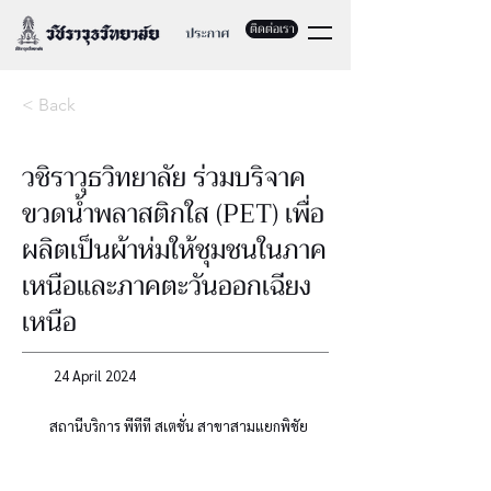
ติดต่อเรา
< Back
วชิราวุธวิทยาลัย ร่วมบริจาค
ขวดน้ำพลาสติกใส (PET) เพื่อ
ผลิตเป็นผ้าห่มให้ชุมชนในภาค
เหนือและภาคตะวันออกเฉียง
เหนือ
24 April 2024
สถานีบริการ พีทีที สเตชั่น สาขาสามแยกพิชัย