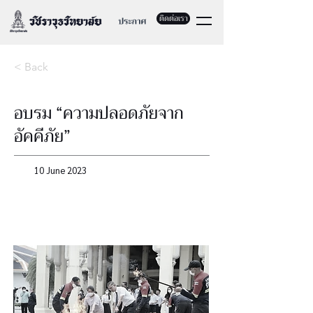
ติดต่อเรา
< Back
อบรม “ความปลอดภัยจาก
อัคคีภัย”
10 June 2023