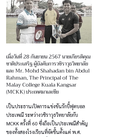
เมื่อวันที่ 28 กันยายน 2567 นายเกียรติคุณ
ชาติประเสริฐ ผู้บังคับการวชิราวุธวิทยาลัย
และ Mr. Mohd Shahadan bin Abdul
Rahman, The Principal of The
Malay College Kuala Kangsar
(MCKK) ประเทศมาเลเซีย
เป็นประธานเปิดการแข่งขันรักบี้ฟุตบอล
ประเพณี ระหว่างวชิราวุธวิทยาลัยกับ
MCKK ครั้งที่ 60 ซึ่งถือเป็นประเพณีสำคัญ
ของทั้งสองโรงเรียนที่จัดขึ้นตั้งแต่ พ.ศ.