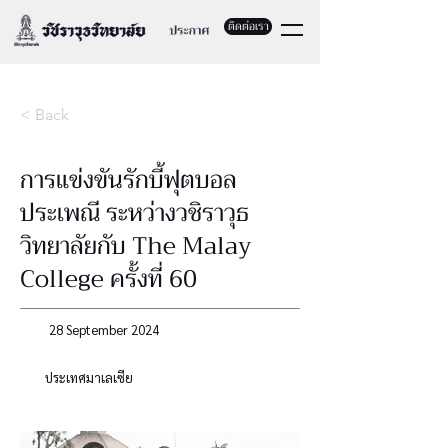
ติดต่อเรา
< Back
การแข่งขันรักบี้ฟุตบอล
ประเพณี ระหว่างวชิราวุธ
วิทยาลัยกับ The Malay
College ครั้งที่ 60
28 September 2024
ประเทศมาเลเซีย