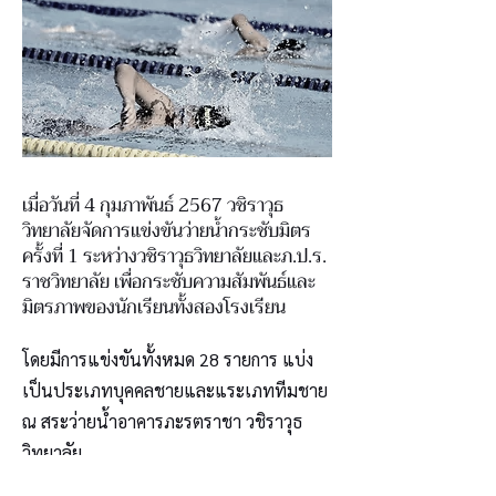
เมื่อวันที่ 4 กุมภาพันธ์ 2567 วชิราวุธ
วิทยาลัยจัดการแข่งขันว่ายน้ำกระชับมิตร
ครั้งที่ 1 ระหว่างวชิราวุธวิทยาลัยและภ.ป.ร.
ราชวิทยาลัย เพื่อกระชับความสัมพันธ์และ
มิตรภาพของนักเรียนทั้งสองโรงเรียน
โดยมีการแข่งขันทั้งหมด 28 รายการ แบ่ง
เป็นประเภทบุคคลชายและแระเภททีมชาย
ณ สระว่ายน้ำอาคารภะรตราชา วชิราวุธ
วิทยาลัย