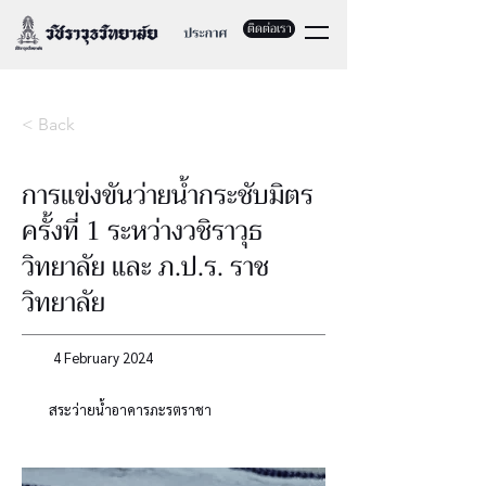
ติดต่อเรา
< Back
การแข่งขันว่ายน้ำกระชับมิตร
ครั้งที่ 1 ระหว่างวชิราวุธ
วิทยาลัย และ ภ.ป.ร. ราช
วิทยาลัย
4 February 2024
สระว่ายน้ำอาคารภะรตราชา