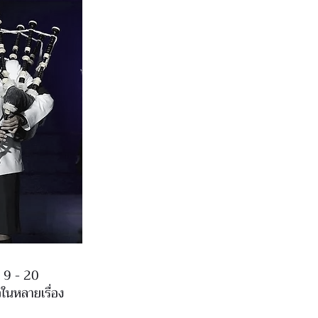
่ 9 - 20
ในหลายเรื่อง