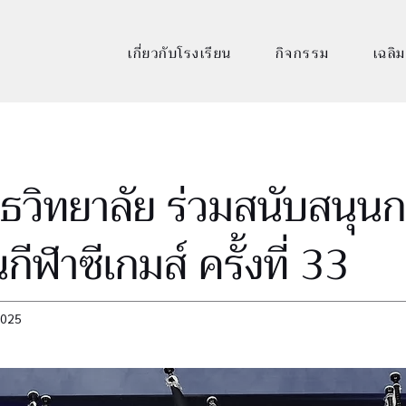
เกี่ยวกับโรงเรียน
กิจกรรม
เฉลิม
ุธวิทยาลัย ร่วมสนับสนุน
นกีฬาซีเกมส์ ครั้งที่ 33
2025