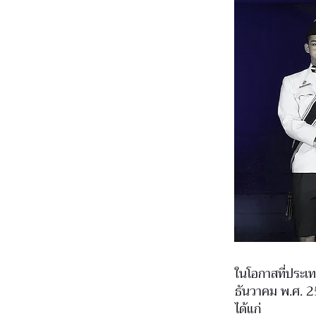
ในโอกาสที่ประเทศ
ธันวาคม พ.ศ. 25
ได้แก่