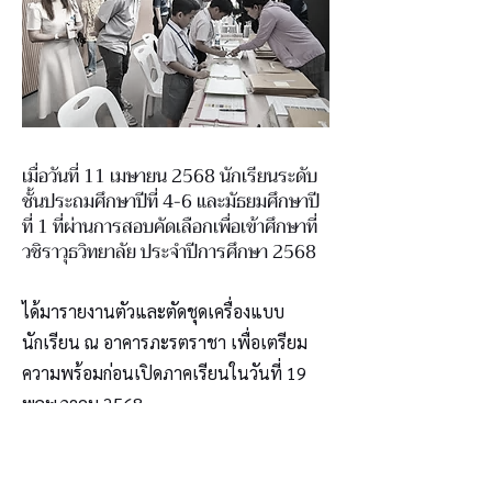
เมื่อวันที่ 11 เมษายน 2568 นักเรียนระดับ
ชั้นประถมศึกษาปีที่ 4-6 และมัธยมศึกษาปี
ที่ 1 ที่ผ่านการสอบคัดเลือกเพื่อเข้าศึกษาที่
วชิราวุธวิทยาลัย ประจำปีการศึกษา 2568
ได้มารายงานตัวและตัดชุดเครื่องแบบ
นักเรียน ณ อาคารภะรตราชา เพื่อเตรียม
ความพร้อมก่อนเปิดภาคเรียนในวันที่ 19
พฤษภาคม 2568