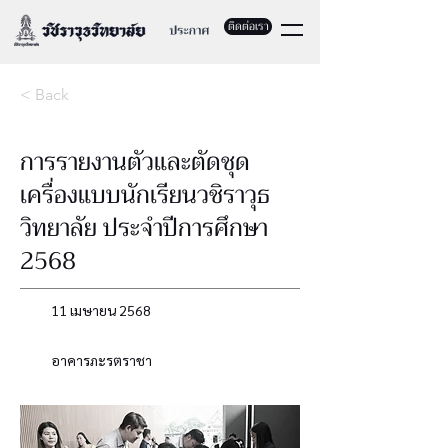
ติดต่อเรา
< Back
การรายงานตัวและตัดชุด
เครื่องแบบนักเรียนวชิราวุธ
วิทยาลัย ประจำปีการศึกษา
2568
11 เมษายน 2568
อาคารภะรตราชา