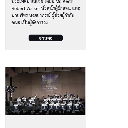
ประเทศมาเลเซีย โดยมี Mr. Keith
Robert Walker หัวหน้าผู้ฝึกสอน และ
นายพัชร หงสยาภรณ์ ผู้ช่วยผู้กำกับ
คณะ เป็นผู้จัดการวง
อ่านต่อ