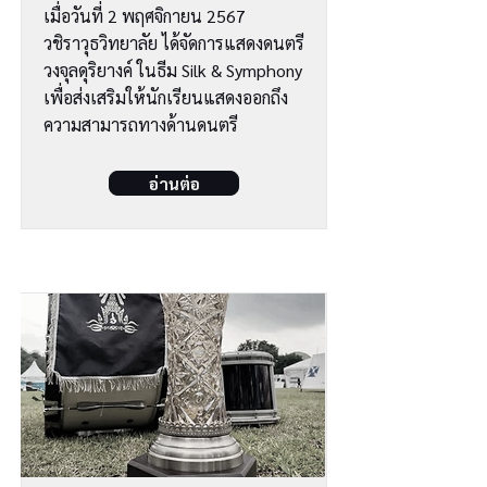
เมื่อวันที่ 2 พฤศจิกายน 2567
วชิราวุธวิทยาลัย ได้จัดการแสดงดนตรี
วงจุลดุริยางค์ ในธีม Silk & Symphony
เพื่อส่งเสริมให้นักเรียนแสดงออกถึง
ความสามารถทางด้านดนตรี
อ่านต่อ