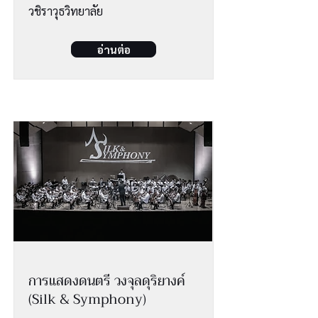
วชิราวุธวิทยาลัย
อ่านต่อ
การแสดงดนตรี วงจุลดุริยางค์
(Silk & Symphony)