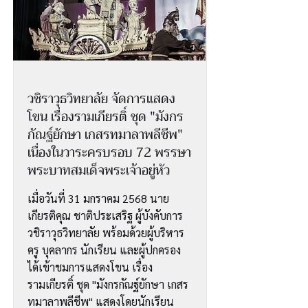
วชิราวุธวิทยาลัย จัดการแสดง
โขน เรื่องรามเกียรติ์ ชุด "มังกร
กัณฐ์ยักษา เกสรทมาลาพลีชีพ"
เนื่องในวาระครบรอบ 72 พรรษา
พระบาทสมเด็จพระเจ้าอยู่หัว
เมื่อวันที่ 31 มกราคม 2568 นาย
เกียรติคุณ ชาติประเสริฐ ผู้บังคับการ
วชิราวุธวิทยาลัย พร้อมด้วยผู้บริหาร
ครู บุคลากร นักเรียน และผู้ปกครอง
ได้เข้าชมการแสดงโขน เรื่อง
รามเกียรติ์ ชุด "มังกรกัณฐ์ยักษา เกสร
ทมาลาพลีชีพ" แสดงโดยนักเรียน