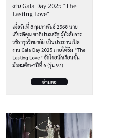
งาน Gala Day 2025 “The
Lasting Love”
เมื่อวันที่ 8 กุมภาพันธ์ 2568 นาย
เกียรติคุณ ชาติประเสริฐ ผู้บังคับการ
วชิราวุธวิทยาลัย เป็นประธานเปิด
งาน Gala Day 2025 ภายใต้ธีม “The
Lasting Love” จัดโดยนักเรียนชั้น
มัธยมศึกษาปีที่ 6 (รุ่น 97)
อ่านต่อ