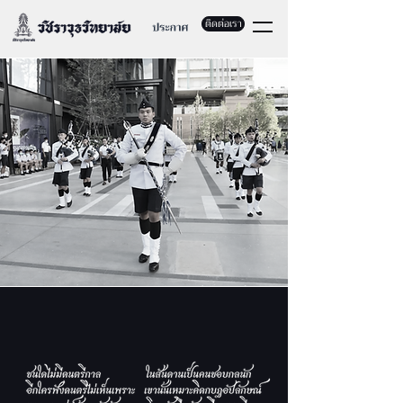
ติดต่อเรา