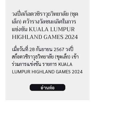
วงปี่สก็อตวชิราวุธวิทยาลัย (ชุด
เล็ก) คว้ารางวัลชนะเลิศในการ
แข่งขัน KUALA LUMPUR
HIGHLAND GAMES 2024
เมื่อวันที่ 28 กันยายน 2567 วงปี่
สก็อตวชิราวุธวิทยาลัย (ชุดเล็ก) เข้า
ร่วมการแข่งขัน รายการ KUALA
LUMPUR HIGHLAND GAMES 2024
อ่านต่อ