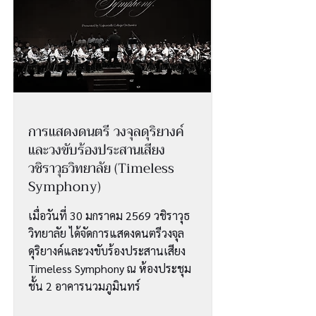
การแสดงดนตรี วงจุลดุริยางค์
และวงขับร้องประสานเสียง
วชิราวุธวิทยาลัย (Timeless
Symphony)
เมื่อวันที่ 30 มกราคม 2569 วชิราวุธ
วิทยาลัย ได้จัดการแสดงดนตรีวงจุล
ดุริยางค์และวงขับร้องประสานเสียง
Timeless Symphony ณ ห้องประชุม
ชั้น 2 อาคารนวมภูมินทร์