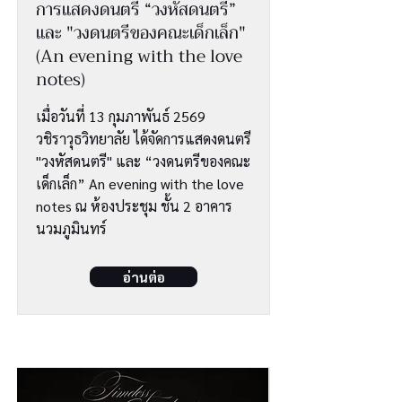
การแสดงดนตรี “วงหัสดนตรี”
และ "วงดนตรีของคณะเด็กเล็ก"
(An evening with the love
notes)
เมื่อวันที่ 13 กุมภาพันธ์ 2569
วชิราวุธวิทยาลัย ได้จัดการแสดงดนตรี
"วงหัสดนตรี" และ “วงดนตรีของคณะ
เด็กเล็ก” An evening with the love
notes ณ ห้องประชุม ชั้น 2 อาคาร
นวมภูมินทร์
อ่านต่อ