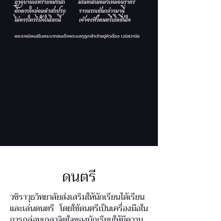
ดนตรี
วชิราวุธวิทยาลัยส่งเสริมให้นักเรียนได้เรียน
และเล่นดนตรี โดยใช้ดนตรีเป็นเครื่องมือใน
การกล่อมเกลาจิตใจของนักเรียนให้มีความ