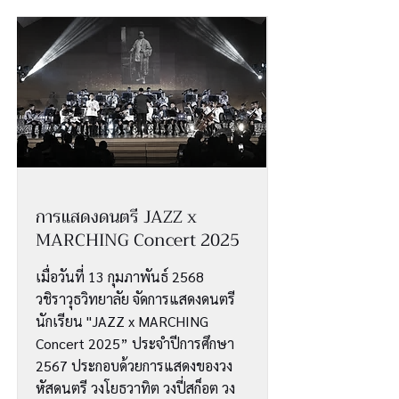
การแสดงดนตรี JAZZ x
MARCHING Concert 2025
เมื่อวันที่ 13 กุมภาพันธ์ 2568
วชิราวุธวิทยาลัย จัดการแสดงดนตรี
นักเรียน "JAZZ x MARCHING
Concert 2025” ประจำปีการศึกษา
2567 ประกอบด้วยการแสดงของวง
หัสดนตรี วงโยธวาทิต วงปี่สก็อต วง