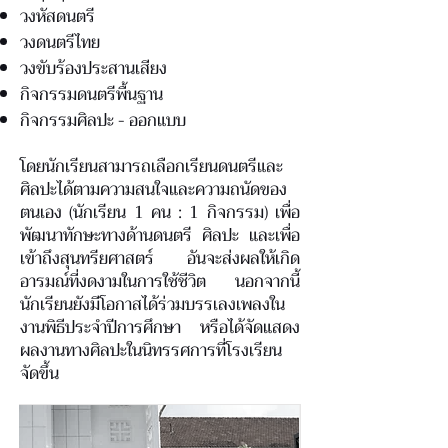
วงหัสดนตรี
วงดนตรีไทย
วงขับร้องประสานเสียง
กิจกรรมดนตรีพื้นฐาน
กิจกรรมศิลปะ - ออกแบบ
โดยนักเรียนสามารถเลือกเรียนดนตรีและ
ศิลปะได้ตามความสนใจและความถนัดของ
ตนเอง (นักเรียน 1 คน : 1 กิจกรรม) เพื่อ
พัฒนาทักษะทางด้านดนตรี ศิลปะ และเพื่อ
เข้าถึงสุนทรียศาสตร์ อันจะส่งผลให้เกิด
อารมณ์ที่งดงามในการใช้ชีวิต นอกจากนี้
นักเรียนยังมีโอกาสได้ร่วมบรรเลงเพลงใน
งานพิธีประจำปีการศึกษา หรือได้จัดแสดง
ผลงานทางศิลปะในนิทรรศการที่โรงเรียน
จัดขึ้น