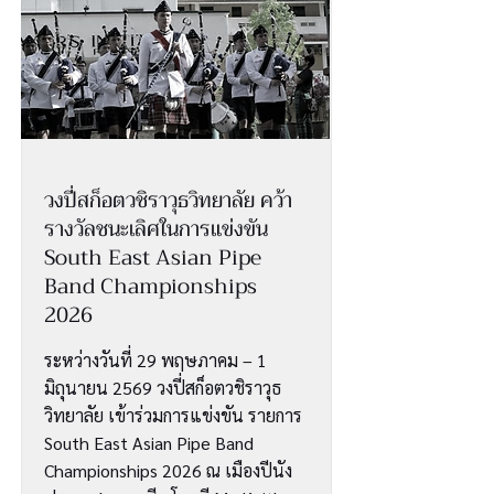
วงปี่สก็อตวชิราวุธวิทยาลัย คว้า
รางวัลชนะเลิศในการแข่งขัน
South East Asian Pipe
Band Championships
2026
ระหว่างวันที่ 29 พฤษภาคม – 1
มิถุนายน 2569 วงปี่สก็อตวชิราวุธ
วิทยาลัย เข้าร่วมการแข่งขัน รายการ
South East Asian Pipe Band
Championships 2026 ณ เมืองปีนัง