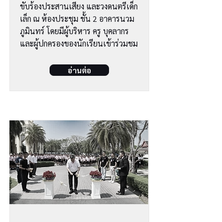
ขับร้องประสานเสียง และวงดนตรีเด็ก
เล็ก ณ ห้องประชุม ชั้น 2 อาคารนวม
ภูมินทร์ โดยมีผู้บริหาร ครู บุคลากร
และผู้ปกครองของนักเรียนเข้าร่วมชม
อ่านต่อ