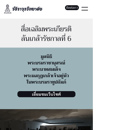
ติดต่อเรา
สื่อเฉลิมพระเกียรติ
ล้นเกล้ารัชกาลที่ 6
มูลนิธิ
พระบรมราชานุสรณ์
พระบาทสมเด็จ
พระมงกุฎเกล้าเจ้าอยู่หัว
ในพระบรมราชูปถัมภ์
เยี่ยมชมเว็บไซต์