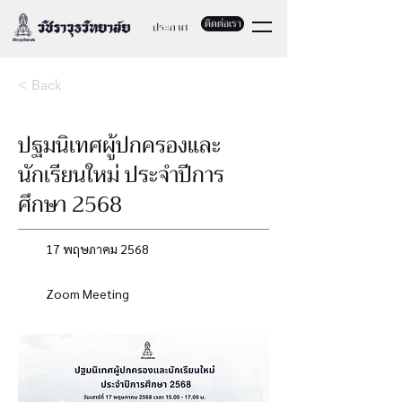
ติดต่อเรา
< Back
ปฐมนิเทศผู้ปกครองและ
นักเรียนใหม่ ประจำปีการ
ศึกษา 2568
17 พฤษภาคม 2568
Zoom Meeting