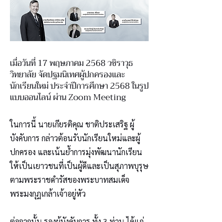
เมื่อวันที่ 17 พฤษภาคม 2568 วชิราวุธ
วิทยาลัย จัดปฐมนิเทศผู้ปกครองและ
นักเรียนใหม่ ประจำปีการศึกษา 2568 ในรูป
แบบออนไลน์ ผ่าน Zoom Meeting
ในการนี้ นายเกียรติคุณ ชาติประเสริฐ ผู้
บังคับการ กล่าวต้อนรับนักเรียนใหม่และผู้
ปกครอง และเน้นย้ำการมุ่งพัฒนานักเรียน
ให้เป็นเยาวชนที่เป็นผู้ดีและเป็นสุภาพบุรุษ
ตามพระราชดำรัสของพระบาทสมเด็จ
พระมงกุฎเกล้าเจ้าอยู่หัว
ต่อจากนั้น รองผู้บังคับการ ทั้ง 3 ท่าน ได้แก่