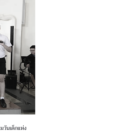
มวันเด็กแห่ง