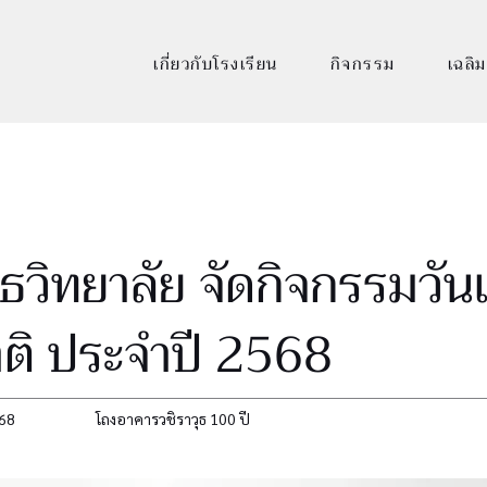
เกี่ยวกับโรงเรียน
กิจกรรม
เฉลิม
ุธวิทยาลัย จัดกิจกรรมวัน
าติ ประจำปี 2568
68
โถงอาคารวชิราวุธ 100 ปี