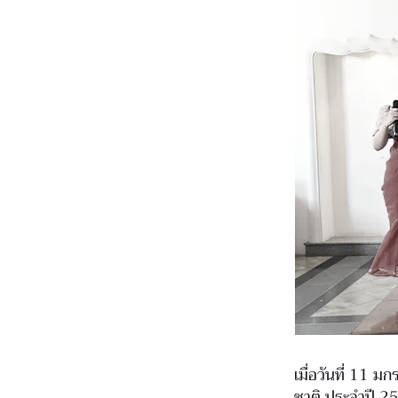
เมื่อวันที่ 11 
ชาติ ประจำปี 256