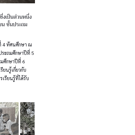
่งเป็นส่วนหนึ่ง
ยน ชั้นประถม
ี่ 4 ทัศนศึกษา ณ
ประถมศึกษาปีที่ 5
ศึกษาปีที่ 6
นรู้เกี่ยวกับ
ยนรู้ที่ได้รับ