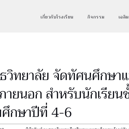
เกี่ยวกับโรงเรียน
กิจกรรม
เฉลิม
ุธวิทยาลัย จัดทัศนศึกษาแ
ู้ภายนอก สำหรับนักเรียนชั
ึกษาปีที่ 4-6