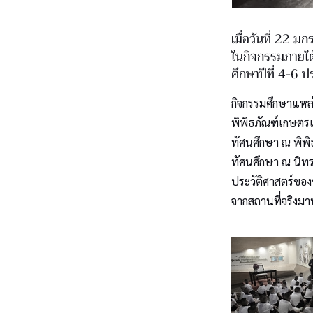
เมื่อวันที่ 22 ม
ในกิจกรรมภายใต
ศึกษาปีที่ 4-6
กิจกรรมศึกษาแหล่ง
พิพิธภัณฑ์เกษตรเ
ทัศนศึกษา ณ พิพ
ทัศนศึกษา ณ นิทรร
ประวัติศาสตร์ของ
จากสถานที่จริงมา