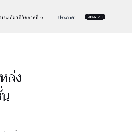
ติดต่อเรา
พระเกียรติรัชกาลที่ 6
หล่ง
้น