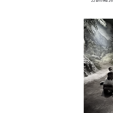
22 มกราคม 25