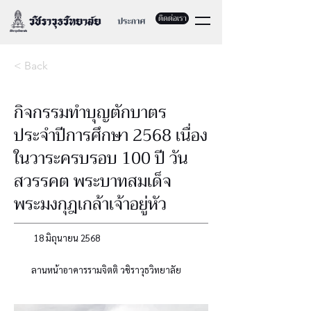
ติดต่อเรา
< Back
กิจกรรมทำบุญตักบาตร
ประจำปีการศึกษา 2568 เนื่อง
ในวาระครบรอบ 100 ปี วัน
สวรรคต พระบาทสมเด็จ
พระมงกุฎเกล้าเจ้าอยู่หัว
18 มิถุนายน 2568
ลานหน้าอาคารรามจิตติ วชิราวุธวิทยาลัย