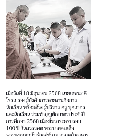
เมื่อวันที่ 18 มิถุนายน 2568 นายเดชนะ สิ
โรรส รองผู้บังคับการสายงานกิจการ
นักเรียน พร้อมด้วยผู้บริหาร ครู บุคลากร
และนักเรียน ร่วมทำบุญตักบาตรประจำปี
การศึกษา 2568 เนื่องในวาระครบรอบ
100 ปี วันสวรรคต พระบาทสมเด็จ
พระมงกุฎเกล้าเจ้าอยู่หัว ณ ลานหน้าอาคาร