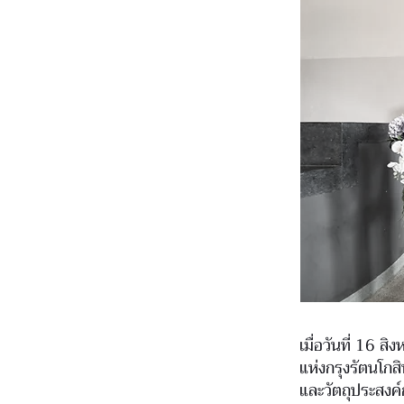
เมื่อวันที่ 16 
แห่งกรุงรัตนโกส
และวัตถุประสง