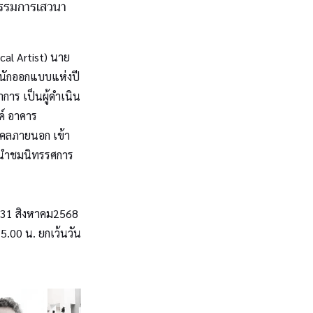
กรรมการเสวนา
ical Artist) นาย
 (นักออกแบบแห่งปี
การ เป็นผู้ดำเนิน
์ อาคาร
ุคคลภายนอก เข้า
นนำชมนิทรรศการ
 - 31 สิงหาคม2568
.00 น. ยกเว้นวัน