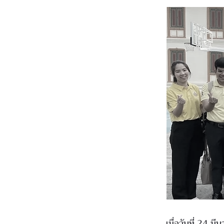
เมื่อวันที่ 24 