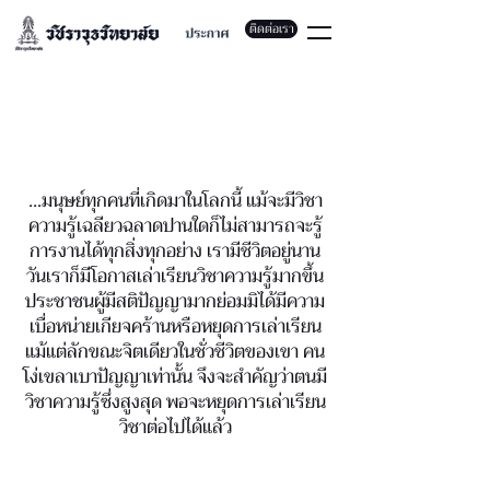
ติดต่อเรา
...มนุษย์ทุกคนที่เกิดมาในโลกนี้ แม้จะมีวิชา
ความรู้เฉลียวฉลาดปานใดก็ไม่สามารถจะรู้
การงานได้ทุกสิ่งทุกอย่าง เรามีชีวิตอยู่นาน
วันเราก็มีโอกาสเล่าเรียนวิชาความรู้มากขึ้น
ประชาชนผู้มีสติปัญญามากย่อมมิได้มีความ
เบื่อหน่ายเกียจคร้านหรือหยุดการเล่าเรียน
แม้แต่ลักขณะจิตเดียวในชั่วชีวิตของเขา คน
โง่เขลาเบาปัญญาเท่านั้น จึงจะสำคัญว่าตนมี
วิชาความรู้ซึ่งสูงสุด พอจะหยุดการเล่าเรียน
วิชาต่อไปได้แล้ว