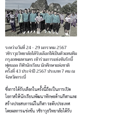
ระหว่างวันที่ 24 - 29 มกราคม 2567
วชิราวุธวิทยาลัยได้รับเลือกให้เป็นตัวแทนทีม
กรุงเทพมหานคร เข้าร่วมการแข่งขันรักบี้
ฟุตบอล กีฬานักเรียน นักศึกษาแห่งชาติ
ครั้งที่ 43 ประจำปี 2567 ประเภท 7 คน ณ
จังหวัดกระบี่
ซึ่งการได้รับเลือกในครั้งนี้ถือเป็นการเปิด
โอกาสให้นักเรียนพัฒนาทักษะด้านกีฬาและ
สร้างประสบการณ์ในกีฬา ระดับประเทศ
โดยผลการแข่งขัน วชิราวุธวิทยาลัยได้รับ