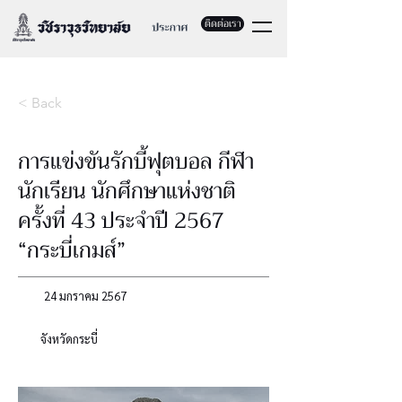
ติดต่อเรา
< Back
การแข่งขันรักบี้ฟุตบอล กีฬา
นักเรียน นักศึกษาแห่งชาติ
ครั้งที่ 43 ประจำปี 2567
“กระบี่เกมส์”
24 มกราคม 2567
จังหวัดกระบี่