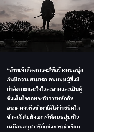
“ข้าพเจ้าต้องการจะให้สร้างคนหนุ่ม
อันมีความสามารถ คนหนุ่มผู้ซึ่งมี
กำลังกายและใจใสสะอาดและเป็นผู้
ซึ่งเต็มใจคอยจะทำการหนักอัน
อนาคตจะพึงนำมาให้ไม่ว่าชนิดใด
ข้าพเจ้าไม่ต้องการให้คนหนุ่มเป็น
เหมือนอนุสาวรีย์แห่งการเล่าเรียน