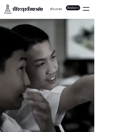
ติดต่อเรา