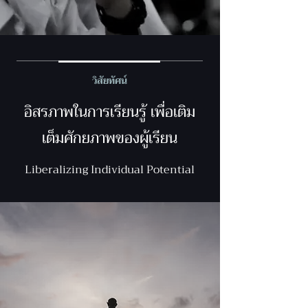
วิสัยทัศน์
อิสรภาพในการเรียนรู้ เพื่อเติม
เต็มศักยภาพของผู้เรียน
Liberalizing Individual Potential